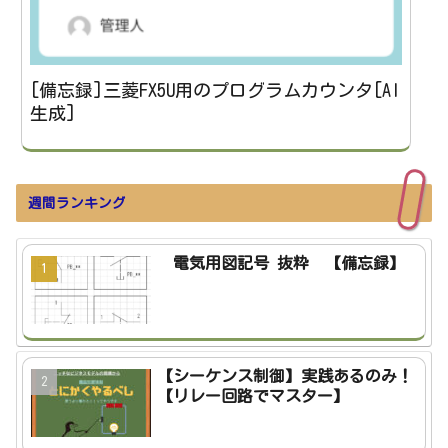
[備忘録]三菱FX5U用のプログラムカウンタ[AI
生成]
週間ランキング
電気用図記号 抜粋 【備忘録】
【シーケンス制御】実践あるのみ！
【リレー回路でマスター】