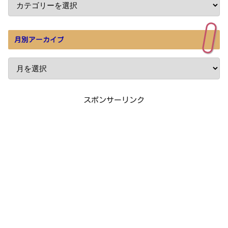
月別アーカイブ
スポンサーリンク