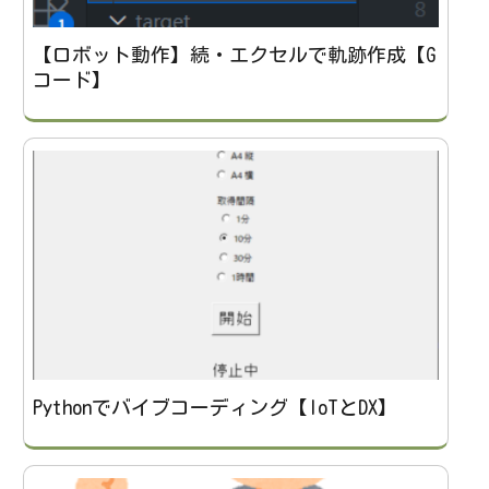
【ロボット動作】続・エクセルで軌跡作成【G
コード】
Pythonでバイブコーディング【IoTとDX】