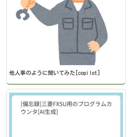
他人事のように聞いてみた[copilot]