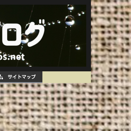
サイトマップ