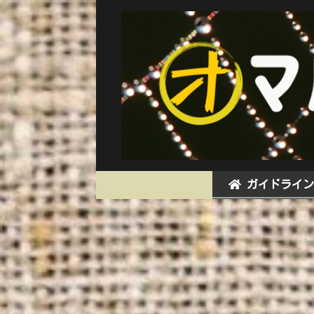
ガイドライン