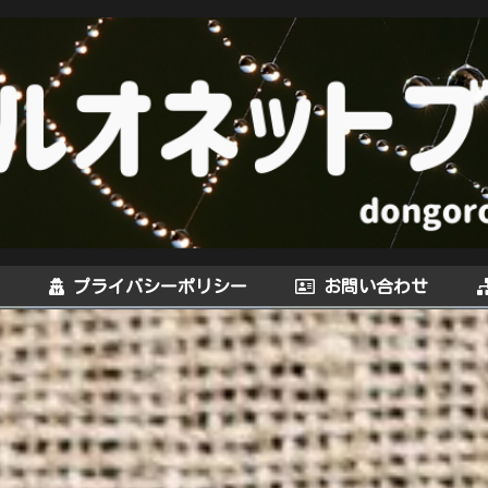
プライバシーポリシー
お問い合わせ