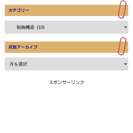
カテゴリー
月別アーカイブ
スポンサーリンク