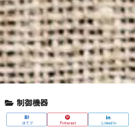
制御機器
はてブ
Pinterest
LinkedIn