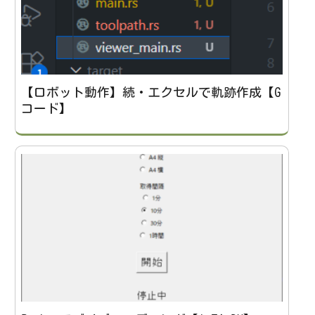
【ロボット動作】続・エクセルで軌跡作成【G
コード】