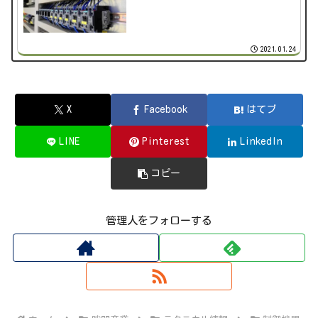
2021.01.24
X
Facebook
はてブ
LINE
Pinterest
LinkedIn
コピー
管理人をフォローする